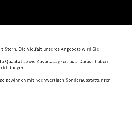
 Stern. Die Vielfalt unseres Angebots wird Sie
 Qualität sowie Zuverlässigkeit aus. Darauf haben
rleistungen.
uge gewinnen mit hochwertigen Sonderausstattungen