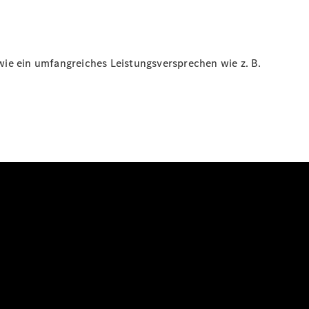
ie ein umfangreiches Leistungsversprechen wie z. B.